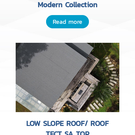
Modern Collection
Read more
LOW SLOPE ROOF/ ROOF
TECT SA TOP