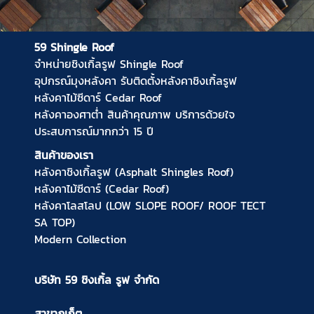
59 Shingle Roof
จำหน่ายชิงเกิ้ลรูฟ
Shingle Roof
อุปกรณ์มุงหลังคา
รับติดตั้งหลังคาชิงเกิ้ลรูฟ
หลังคาไม้ซีดาร์
Cedar Roof
หลังคาองศาต่ำ
สินค้าคุณภาพ บริการด้วยใจ
ประสบการณ์มากกว่า 15 ปี
สินค้าของเรา
หลังคาชิงเกิ้ลรูฟ (Asphalt Shingles Roof)
หลังคาไม้ซีดาร์ (Cedar Roof)
หลังคาโลสโลป (LOW SLOPE ROOF/ ROOF TECT
SA TOP)
Modern Collection
บริษัท 59 ชิงเกิ้ล รูฟ จำกัด
สาขาภูเก็ต