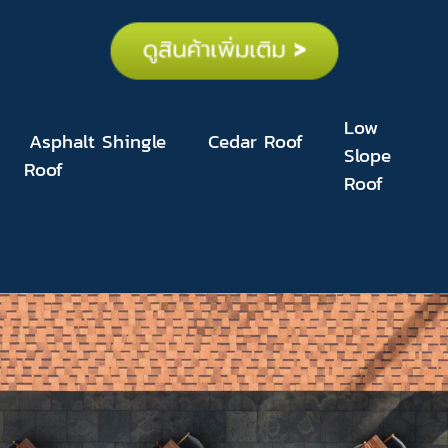
Low
Asphalt Shingle
Cedar Roof
Slope
Roof
Roof