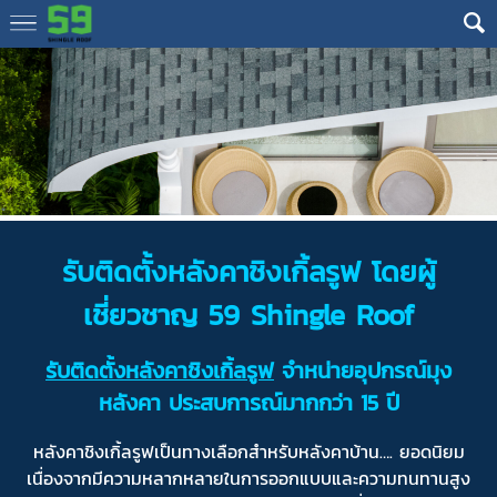
รับติดตั้งหลังคาชิงเกิ้ลรูฟ
โดยผู้
เชี่ยวชาญ 59 Shingle Roof
รับติดตั้งหลังคาชิงเกิ้ลรูฟ
จำหน่ายอุปกรณ์มุง
หลังคา ประสบการณ์มากกว่า 15 ปี
หลังคาชิงเกิ้ลรูฟเป็นทางเลือกสำหรับหลังคาบ้าน…. ยอดนิยม
เนื่องจากมีความหลากหลายในการออกแบบและความทนทานสูง