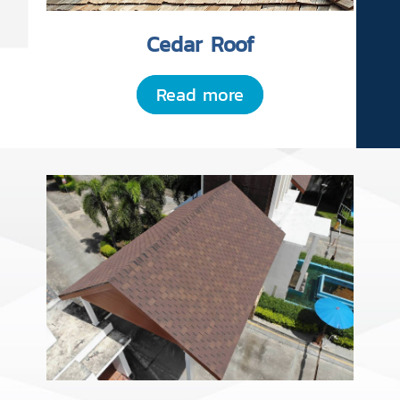
Cedar Roof
Read more