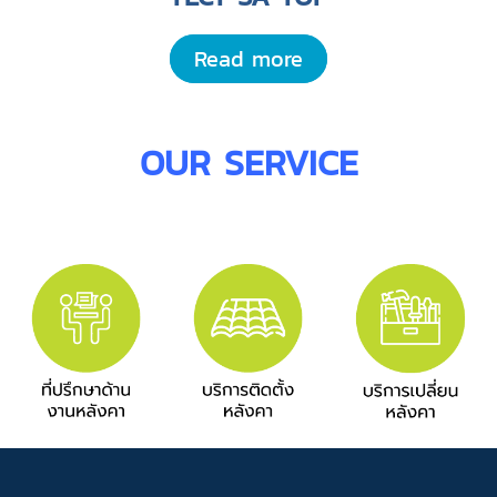
Read more
OUR SERVICE