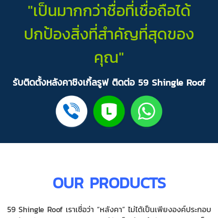
"เป็นมากกว่าชื่อที่เชื่อถือได้
ปกป้องสิ่งที่สำคัญที่สุดของ
คุณ"
รับติดตั้งหลังคาชิงเกิ้ลรูฟ
ติดต่อ 59 Shingle Roof
OUR PRODUCTS
59 Shingle Roof เราเชื่อว่า “หลังคา” ไม่ได้เป็นเพียงองค์ประกอบ