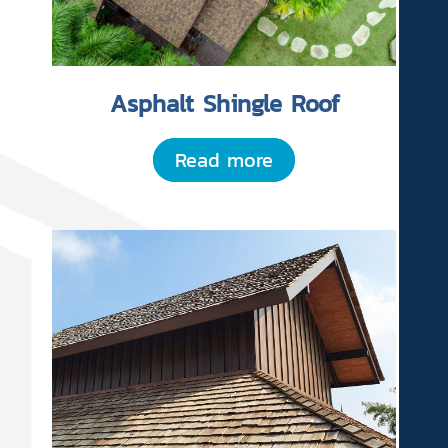
Asphalt Shingle Roof
Read more