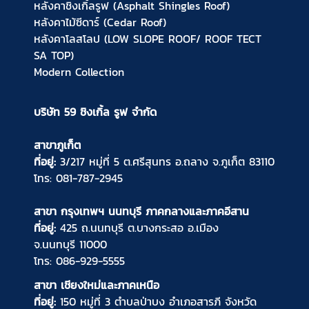
หลังคาชิงเกิ้ลรูฟ (Asphalt Shingles Roof)
หลังคาไม้ซีดาร์ (Cedar Roof)
หลังคาโลสโลป (LOW SLOPE ROOF/ ROOF TECT
SA TOP)
Modern Collection
บริษัท 59 ชิงเกิ้ล รูฟ จำกัด
สาขาภูเก็ต
ที่อยู่:
3/217 หมู่ที่ 5 ต.ศรีสุนทร อ.ถลาง จ.ภูเก็ต 83110
โทร:
081-787-2945
สาขา กรุงเทพฯ นนทบุรี ภาคกลางและภาคอีสาน
ที่อยู่:
425 ถ.นนทบุรี ต.บางกระสอ อ.เมือง
จ.นนทบุรี 11000
โทร:
086-929-5555
สาขา เชียงใหม่และภาคเหนือ
ที่อยู่:
150 หมู่ที่ 3 ตำบลป่าบง อำเภอสารภี จังหวัด