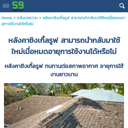
Home
>
คลังบทความ
>
หลังคาชิงเกิ้ลรูฟ สามารถนำกลับมาใช้ใหม่เมื่อหมดอา
ยุการใช้งานได้หรือไม่
หลังคาชิงเกิ้ลรูฟ
สามารถนำกลับมาใช้
ใหม่เมื่อหมดอายุการใช้งานได้หรือไม่
หลังคาชิงเกิ้ลรูฟ
ทนทานต่อสภาพอากาศ อายุการใช้
งานยาวนาน