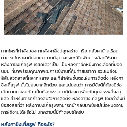
หากใครที่กำลังมองหาหลังคาสิ่งปลูกสร้าง หรือ หลังคาบ้านเรือน
ต่าง ๆ ในราคาที่ย่อมเยามากที่สุด คงจะหนีไม่พ้นการเลือกใช้งาน
หลังคาชิงเกิ้ลรูฟ
เรียกได้ว่าเป็น เป็นหลังคาอีกหนึ่งทางเลือกที่ยอด
นิยม ที่มาพร้อมคุณภาพในการใช้งานที่คุ้มค่าสมราคา รวมไปถึงมี
สีสันลวดลายที่หลากหลาย และที่สำคัญขั้นตอนในการติดตั้ง หลังคา
ชิงเกิ้ลรูฟ นั้นไม่ยุ่งยากอีกด้วย และแน่นอนว่า การมีข้อดีก็ต้องมีข้อ
เสียตามมาเช่นกัน เป็นเรื่องธรรมดาที่ต้องการขึ้นกับทุกสรรพสิ่งอยู่
แล้ว สำหรับใครที่กำลังสนใจการติดตั้ง หลังคาชิงเกิ้ลรูฟ โดยกำลังมี
ข้อสงสัยที่ว่า หลังคาชิงเกิ้ลรูฟสามารถนำกลับมาใช้ใหม่เมื่อหมดอายุ
การใช้งานได้หรือไม่ บทความนี้มีคำตอบให้ครับ
หลังคาชิงเกิ้ลรูฟ
คืออะไร?