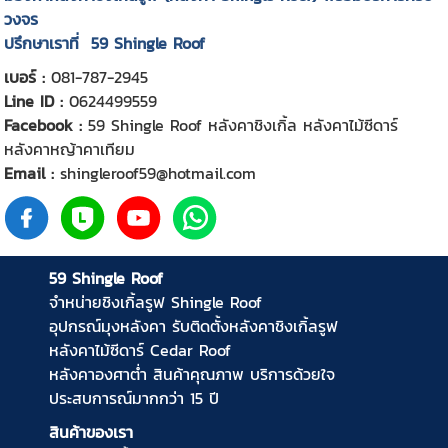
วงจร
ปรึกษาเราที่
59 Shingle Roof
เบอร์ :
081-787-2945
Line ID :
0624499559
Facebook :
59 Shingle Roof หลังคาชิงเกิ้ล หลังคาไม้ซีดาร์
หลังคาหญ้าคาเทียม
Email :
shingleroof59@hotmail.com
59 Shingle Roof
จำหน่ายชิงเกิ้ลรูฟ
Shingle Roof
อุปกรณ์มุงหลังคา
รับติดตั้งหลังคาชิงเกิ้ลรูฟ
หลังคาไม้ซีดาร์
Cedar Roof
หลังคาองศาต่ำ
สินค้าคุณภาพ บริการด้วยใจ
ประสบการณ์มากกว่า 15 ปี
สินค้าของเรา