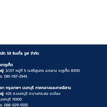
ิษัท 59 ชิงเกิ้ล รูฟ จำกัด
ขาภูเก็ต
อยู่:
3/217 หมู่ที่ 5 ต.ศรีสุนทร อ.ถลาง จ.ภูเก็ต 83110
ทร:
081-787-2945
าขา กรุงเทพฯ นนทบุรี ภาคกลางและภาคอีสาน
อยู่:
425 ถ.นนทบุรี ต.บางกระสอ อ.เมือง
นนทบุรี 11000
ทร:
086-929-5555