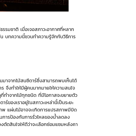
ไม้ธรรมชาติ เมื่อเจอสภาวะอากาศที่หลาก
ัน บทความนี้ชวนทำความรู้จักกับวิธีการ
ึ้นมาจากไม้สนซีดาร์ซึ่งสามารถพบเห็นได้
คร จึงทำให้มีผู้คนมากมายให้ความสนใจ
ดุที่ทำจากไม้ทุกชนิด ที่มีโอกาสจะขยายตัว
ร์ของเราอยู่ในสภาวะเหล่านี้เป็นระยะ
มสภาพ แผ่นไม้อาจจะเกิดการแปรสภาพมีบิด
ารถในการป้องกันการรั่วไหลของน้ำลดลง
องตัดสินใจให้ดีว่าจะเลือกซ่อมแซมหลังคา