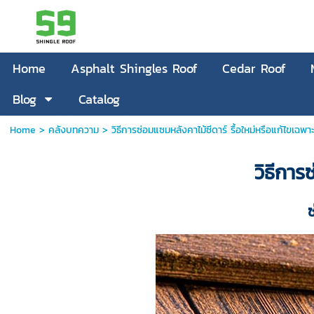
Home
Asphalt Shingles Roof
Cedar Roof
Blog
Catalog
Home
>
คลังบทความ
>
วิธีการซ่อมแซมหลังคาไม้ซีดาร์ รื้อใหม่หรือแก้ไขเฉพา
วิธีการ