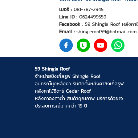
เบอร์ :
081-787-2945
Line ID :
0624499559
Facebook :
59 Shingle Roof หลังคาชิ
Email :
shingleroof59@hotmail.com
59 Shingle Roof
จำหน่ายชิงเกิ้ลรูฟ
Shingle Roof
อุปกรณ์มุงหลังคา
รับติดตั้งหลังคาชิงเกิ้ลรูฟ
หลังคาไม้ซีดาร์
Cedar Roof
หลังคาองศาต่ำ
สินค้าคุณภาพ บริการด้วยใจ
ประสบการณ์มากกว่า 15 ปี