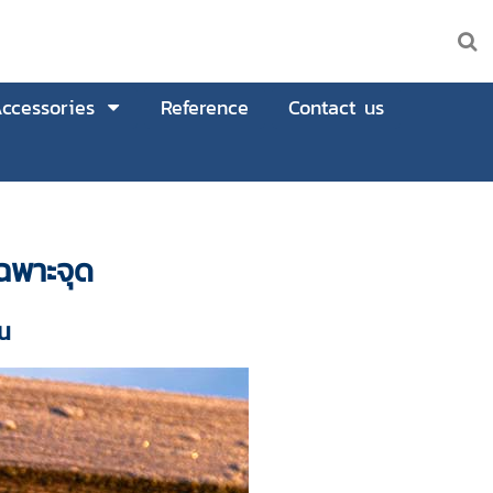
ccessories
Reference
Contact us
เฉพาะจุด
ืน