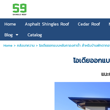
Home
Asphalt Shingles Roof
Cedar Roof
Blog
Catalog
Home
>
คลังบทความ
>
ไอเดียออกแบบหลังคาองศาต่ำ สำหรับบ้านพักตากอ
ไอเดียออกแบ
แนะ