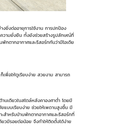
่างยิ่งต่ออายุการใช้งาน การปกป้อง
ยั่งยืน ทั้งยังช่วยสร้างรูปลักษณ์ที่
ักตากอากาศและรีสอร์ทกันว่ามีไอเดีย
ก็เพื่อให้ดูเรียบง่าย สวยงาม สามารถ
ยงด้านเดียวในสไตล์หลังคาองศาต่ำ โดยมี
ยแบบเรียบง่าย ช่วยให้เพดานสูงขึ้น มี
เหมาะสำหรับบ้านพักตากอากาศและรีสอร์ทที่
ยวมีรอยต่อน้อย จึงทำให้ติดตั้งได้ง่าย