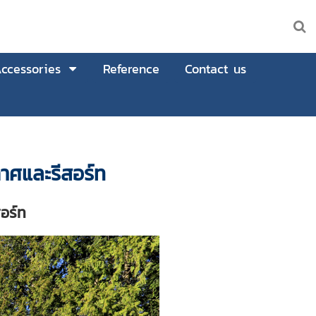
ccessories
Reference
Contact us
าศและรีสอร์ท
อร์ท