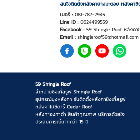
สนใจติดตั้งหลังคายางมะตอย หลังคาชิงเ
เบอร์ :
081-787-2945
Line ID :
0624499559
Facebook :
59 Shingle Roof หลังคาชิ
Email :
shingleroof59@hotmail.com
59 Shingle Roof
จำหน่ายชิงเกิ้ลรูฟ
Shingle Roof
อุปกรณ์มุงหลังคา
รับติดตั้งหลังคาชิงเกิ้ลรูฟ
หลังคาไม้ซีดาร์
Cedar Roof
หลังคาองศาต่ำ
สินค้าคุณภาพ บริการด้วยใจ
ประสบการณ์มากกว่า 15 ปี